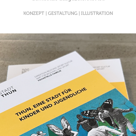
KONZEPT | GESTALTUNG | ILLUSTRATION